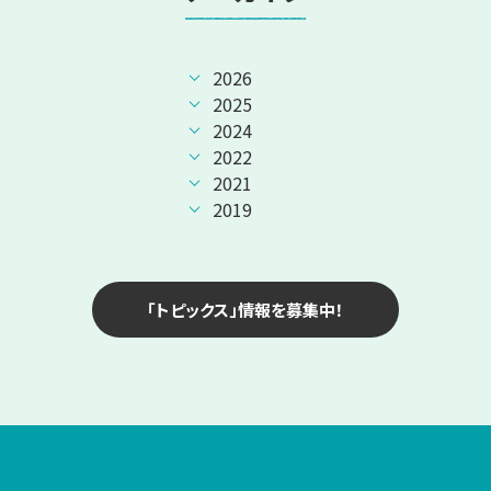
2026
2025
2024
2022
2021
2019
「トピックス」情報を募集中！